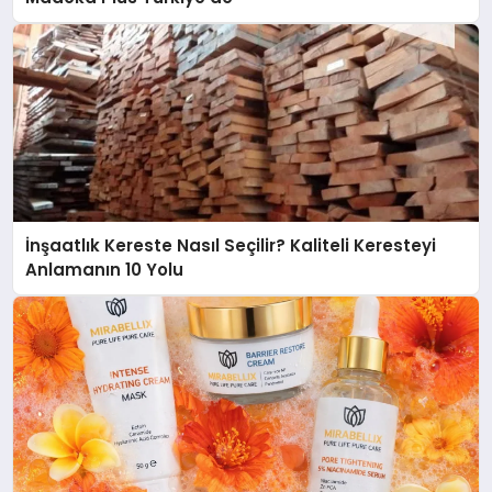
İnşaatlık Kereste Nasıl Seçilir? Kaliteli Keresteyi
Anlamanın 10 Yolu