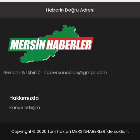
Haberin Doğru Adresi
Reklam & İşbirliği:
habersonuclari@gmail.com
Hakkımızda
Künye
İletişim
Copyright © 2025 Tüm hakları MERSİNHABERLER 'de saklıdır.