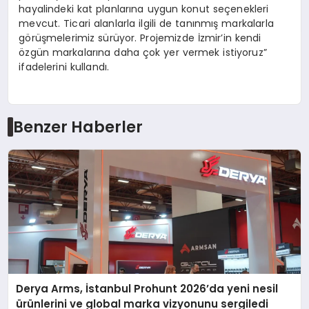
hayalindeki kat planlarına uygun konut seçenekleri
mevcut. Ticari alanlarla ilgili de tanınmış markalarla
görüşmelerimiz sürüyor. Projemizde İzmir’in kendi
özgün markalarına daha çok yer vermek istiyoruz”
ifadelerini kullandı.
Benzer Haberler
Derya Arms, İstanbul Prohunt 2026’da yeni nesil
ürünlerini ve global marka vizyonunu sergiledi