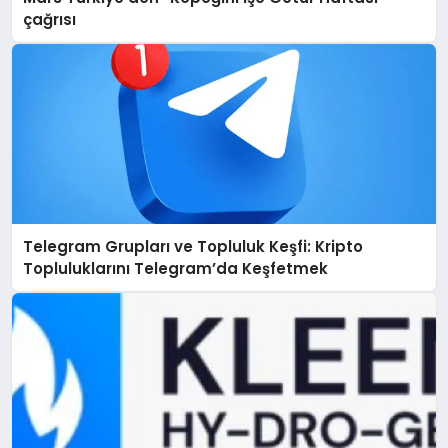
çağrısı
Telegram Grupları ve Topluluk Keşfi: Kripto
Topluluklarını Telegram’da Keşfetmek