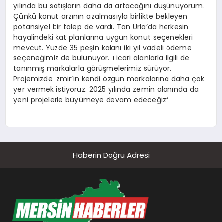
yılında bu satışların daha da artacağını düşünüyorum.
Çünkü konut arzının azalmasıyla birlikte bekleyen
potansiyel bir talep de vardı. Tan Urla’da herkesin
hayalindeki kat planlarına uygun konut seçenekleri
mevcut. Yüzde 35 peşin kalanı iki yıl vadeli ödeme
seçeneğimiz de bulunuyor. Ticari alanlarla ilgili de
tanınmış markalarla görüşmelerimiz sürüyor.
Projemizde İzmir’in kendi özgün markalarına daha çok
yer vermek istiyoruz. 2025 yılında zemin alanında da
yeni projelerle büyümeye devam edeceğiz”
Haberin Doğru Adresi