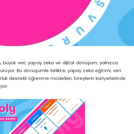
n, büyük veri, yapay zeka ve dijital dönüşüm; yalnızca
ştürüyor. Bu dönüşümle birlikte, yapay zeka eğitimi, veri
luk destekli öğrenme modelleri, bireylerin kariyerlerinde
yor.