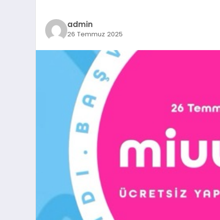
admin
26 Temmuz 2025