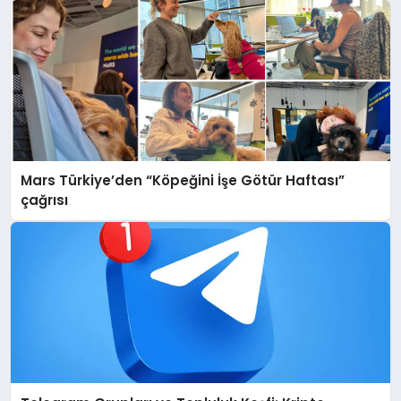
Mars Türkiye’den “Köpeğini İşe Götür Haftası”
çağrısı