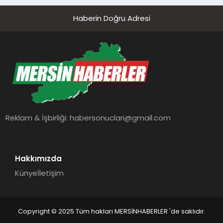
Haberin Doğru Adresi
Reklam & İşbirliği:
habersonuclari@gmail.com
Hakkımızda
Künye
İletişim
Copyright © 2025 Tüm hakları MERSİNHABERLER 'de saklıdır.