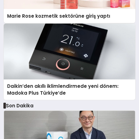
Marie Rose kozmetik sektörüne giriş yaptı
Daikin’den akıllı iklimlendirmede yeni dönem:
Madoka Plus Türkiye’de
Son Dakika