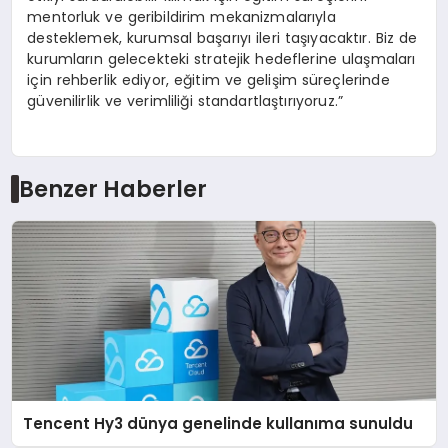
mentorluk ve geribildirim mekanizmalarıyla
desteklemek, kurumsal başarıyı ileri taşıyacaktır. Biz de
kurumların gelecekteki stratejik hedeflerine ulaşmaları
için rehberlik ediyor, eğitim ve gelişim süreçlerinde
güvenilirlik ve verimliliği standartlaştırıyoruz.”
Benzer Haberler
Tencent Hy3 dünya genelinde kullanıma sunuldu