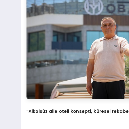
“Alkolsüz aile oteli konsepti, küresel rekabet