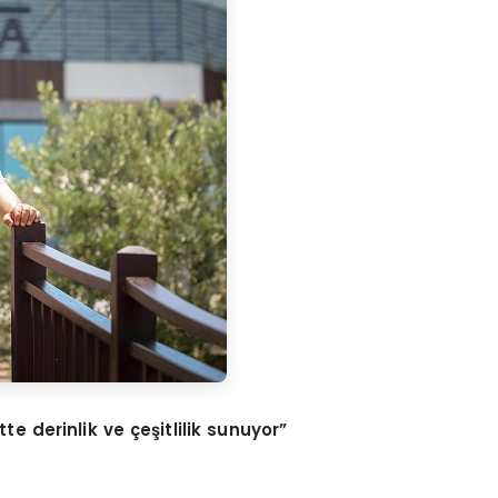
te derinlik ve çeşitlilik sunuyor”