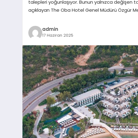
talepleri yoğunlaşıyor. Bunun yalnızca değişen t
açıklayan The Oba Hotel Genel Müdürü Özgür Mes
admin
17 Haziran 2025