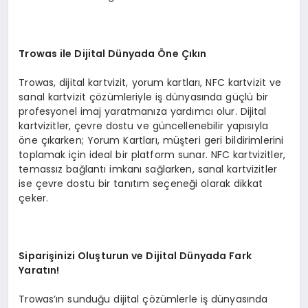
Trowas ile Dijital Dünyada Öne Çıkın
Trowas, dijital kartvizit, yorum kartları, NFC kartvizit ve
sanal kartvizit çözümleriyle iş dünyasında güçlü bir
profesyonel imaj yaratmanıza yardımcı olur. Dijital
kartvizitler, çevre dostu ve güncellenebilir yapısıyla
öne çıkarken; Yorum Kartları, müşteri geri bildirimlerini
toplamak için ideal bir platform sunar. NFC kartvizitler,
temassız bağlantı imkanı sağlarken, sanal kartvizitler
ise çevre dostu bir tanıtım seçeneği olarak dikkat
çeker.
Siparişinizi Oluşturun ve Dijital Dünyada Fark
Yaratın!
Trowas’ın sunduğu dijital çözümlerle iş dünyasında