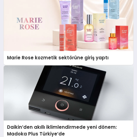
Marie Rose kozmetik sektörüne giriş yaptı
Daikin’den akıllı iklimlendirmede yeni dönem:
Madoka Plus Türkiye’de