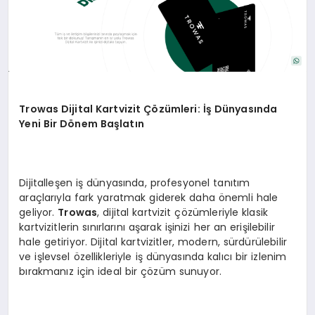
Trowas Dijital Kartvizit Çözümleri: İş Dünyasında
Yeni Bir Dönem Başlatın
Dijitalleşen iş dünyasında, profesyonel tanıtım
araçlarıyla fark yaratmak giderek daha önemli hale
geliyor.
Trowas
, dijital kartvizit çözümleriyle klasik
kartvizitlerin sınırlarını aşarak işinizi her an erişilebilir
hale getiriyor. Dijital kartvizitler, modern, sürdürülebilir
ve işlevsel özellikleriyle iş dünyasında kalıcı bir izlenim
bırakmanız için ideal bir çözüm sunuyor.