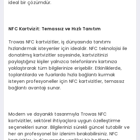
ideal bir çözümdür.
NFC Kartvizit: Temassız ve Hızlı Tanıtım
Trowas NFC kartvizitler, iş dünyasında tanıtımı
hızlandırmak isteyenler için idealdir. NFC teknolojisi ile
donatılmış kartvizitler sayesinde, kartvizitinizi
paylaştığınız kişiler yalnızca telefonlarını kartınıza
yaklaştırarak tüm bilgilerinize erişebilir. Etkinliklerde,
toplantılarda ve fuarlarda hızla bağlantı kurmak
isteyen profesyoneller için NFC kartvizitler, temassız
bağlantı avantajı sunar.
Modern ve dayanıklı tasarımıyla Trowas NFC
kartvizitler, sektörel ihtiyaçlara uygun özelleştirme
seçenekleri sunar. Bilgilerinizi sürekli güncel tutabilir ve
her an profesyonel bir izlenim bırakabilirsiniz. NFC