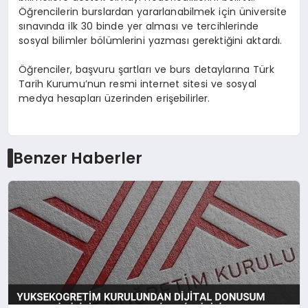
Öğrencilerin burslardan yararlanabilmek için üniversite
sınavında ilk 30 binde yer alması ve tercihlerinde
sosyal bilimler bölümlerini yazması gerektiğini aktardı.
Öğrenciler, başvuru şartları ve burs detaylarına Türk
Tarih Kurumu’nun resmi internet sitesi ve sosyal
medya hesapları üzerinden erişebilirler.
Benzer Haberler