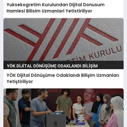
Yuksekogretim Kurulundan Dijital Donusum
Hamlesi Bilisim Uzmanlari Yetistiriliyor
YÖK Dijital Dönüşüme Odaklandı Bilişim Uzmanları
Yetiştiriliyor