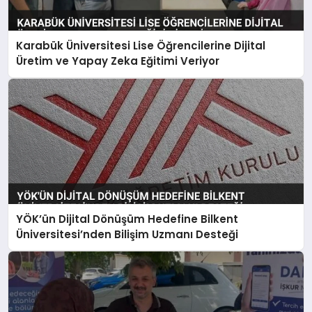
Karabük Üniversitesi Lise Öğrencilerine Dijital
Üretim ve Yapay Zeka Eğitimi Veriyor
YÖK’ün Dijital Dönüşüm Hedefine Bilkent
Üniversitesi’nden Bilişim Uzmanı Desteği