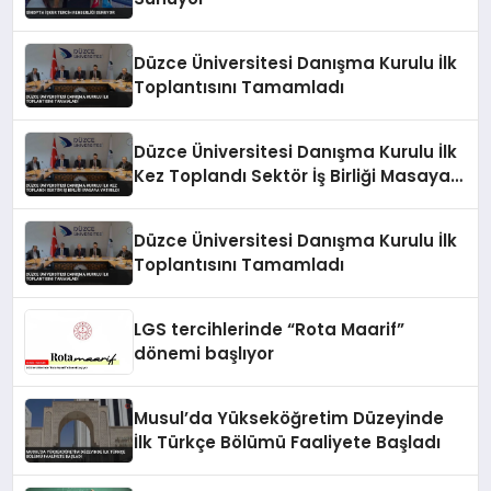
Düzce Üniversitesi Danışma Kurulu İlk
Toplantısını Tamamladı
Düzce Üniversitesi Danışma Kurulu İlk
Kez Toplandı Sektör İş Birliği Masaya
Yatırıldı
Düzce Üniversitesi Danışma Kurulu İlk
Toplantısını Tamamladı
LGS tercihlerinde “Rota Maarif”
dönemi başlıyor
Musul’da Yükseköğretim Düzeyinde
İlk Türkçe Bölümü Faaliyete Başladı