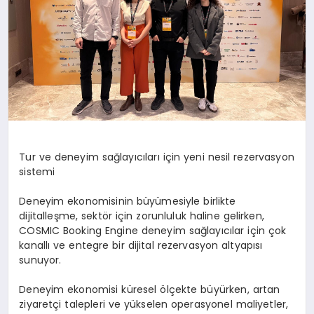
Tur ve deneyim sağlayıcıları için yeni nesil rezervasyon
sistemi
Deneyim ekonomisinin büyümesiyle birlikte
dijitalleşme, sektör için zorunluluk haline gelirken,
COSMIC Booking Engine deneyim sağlayıcılar için çok
kanallı ve entegre bir dijital rezervasyon altyapısı
sunuyor.
Deneyim ekonomisi küresel ölçekte büyürken, artan
ziyaretçi talepleri ve yükselen operasyonel maliyetler,