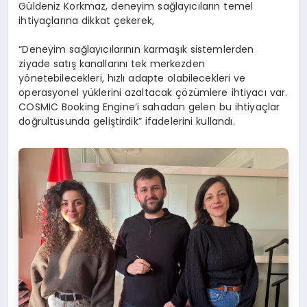
Güldeniz Korkmaz, deneyim sağlayıcıların temel
ihtiyaçlarına dikkat çekerek,
“Deneyim sağlayıcılarının karmaşık sistemlerden
ziyade satış kanallarını tek merkezden
yönetebilecekleri, hızlı adapte olabilecekleri ve
operasyonel yüklerini azaltacak çözümlere ihtiyacı var.
COSMIC Booking Engine’i sahadan gelen bu ihtiyaçlar
doğrultusunda geliştirdik” ifadelerini kullandı.