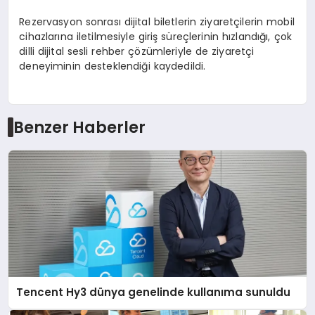
Rezervasyon sonrası dijital biletlerin ziyaretçilerin mobil
cihazlarına iletilmesiyle giriş süreçlerinin hızlandığı, çok
dilli dijital sesli rehber çözümleriyle de ziyaretçi
deneyiminin desteklendiği kaydedildi.
Benzer Haberler
Tencent Hy3 dünya genelinde kullanıma sunuldu