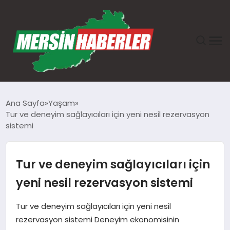
ANASAYFA
Ana Sayfa
Yaşam
Tur ve deneyim sağlayıcıları için yeni nesil rezervasyon
GÜNDEM
sistemi
EKONOMI
Tur ve deneyim sağlayıcıları için
SAĞLIK
yeni nesil rezervasyon sistemi
TEKNOLOJI
Tur ve deneyim sağlayıcıları için yeni nesil
rezervasyon sistemi Deneyim ekonomisinin
SPOR