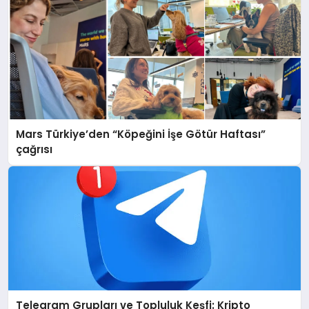
Mars Türkiye’den “Köpeğini İşe Götür Haftası”
çağrısı
Telegram Grupları ve Topluluk Keşfi: Kripto