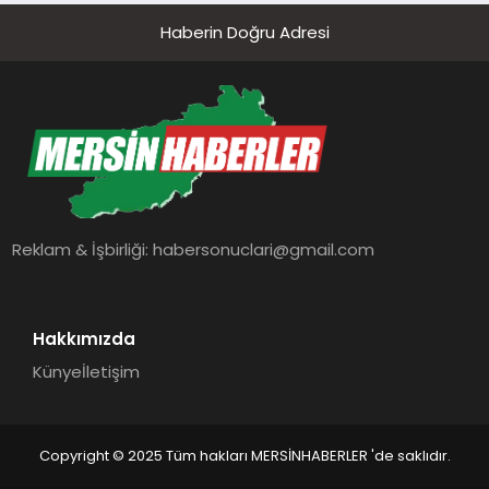
Haberin Doğru Adresi
Reklam & İşbirliği:
habersonuclari@gmail.com
Hakkımızda
Künye
İletişim
Copyright © 2025 Tüm hakları MERSİNHABERLER 'de saklıdır.