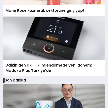
Marie Rose kozmetik sektörüne giriş yaptı
Daikin’den akıllı iklimlendirmede yeni dönem:
Madoka Plus Türkiye’de
Son Dakika