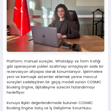
Platform; manuel süreçler, WhatsApp ve form trafiği
gibi operasyonel yükleri azaltmayı amaçlayan sade bir
rezervasyon altyapısı olarak konumlanıyor. İşletmelere
yeni ve karmaşık sistemler eklemek yerine mevcut
süreçleri sadeleştiren bir geçiş modeli sunan COSMIC
Booking Engine, dijitalleşme sürecini hızlandırmayı
hedefliyor.
Konuya ilişkin değerlendirmede bulunan COSMIC
Booking Engine Satış ve İş Geliştirme Sorumlusu