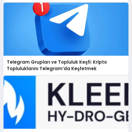
Telegram Grupları ve Topluluk Keşfi: Kripto
Topluluklarını Telegram’da Keşfetmek