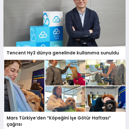
Tencent Hy3 dünya genelinde kullanıma sunuldu
Mars Türkiye’den “Köpeğini İşe Götür Haftası”
çağrısı