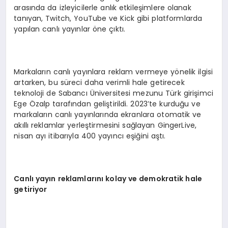
arasında da izleyicilerle anlık etkileşimlere olanak
tanıyan, Twitch, YouTube ve Kick gibi platformlarda
yapılan canlı yayınlar öne çıktı.
Markaların canlı yayınlara reklam vermeye yönelik ilgisi
artarken, bu süreci daha verimli hale getirecek
teknoloji de Sabancı Üniversitesi mezunu Türk girişimci
Ege Özalp tarafından geliştirildi. 2023’te kurduğu ve
markaların canlı yayınlarında ekranlara otomatik ve
akıllı reklamlar yerleştirmesini sağlayan GingerLive,
nisan ayı itibarıyla 400 yayıncı eşiğini aştı.
Canlı yayın reklamlarını kolay ve demokratik hale
getiriyor