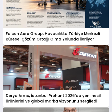
Falcon Aero Group, Havacılıkta Türkiye Merkezli
Küresel Çözüm Ortağı Olma Yolunda İlerliyor
Derya Arms, İstanbul Prohunt 2026’da yeni nesil
ürünlerini ve global marka vizyonunu sergiledi