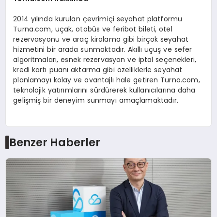
2014 yılında kurulan çevrimiçi seyahat platformu
Turna.com, uçak, otobüs ve feribot bileti, otel
rezervasyonu ve araç kiralama gibi birçok seyahat
hizmetini bir arada sunmaktadır. Akıllı uçuş ve sefer
algoritmaları, esnek rezervasyon ve iptal seçenekleri,
kredi kartı puanı aktarma gibi özelliklerle seyahat
planlamayı kolay ve avantajlı hale getiren Turna.com,
teknolojik yatırımlarını sürdürerek kullanıcılarına daha
gelişmiş bir deneyim sunmayı amaçlamaktadır.
Benzer Haberler