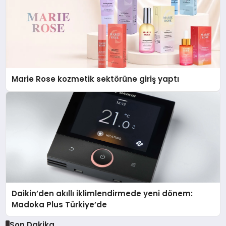
Marie Rose kozmetik sektörüne giriş yaptı
Daikin’den akıllı iklimlendirmede yeni dönem:
Madoka Plus Türkiye’de
Son Dakika