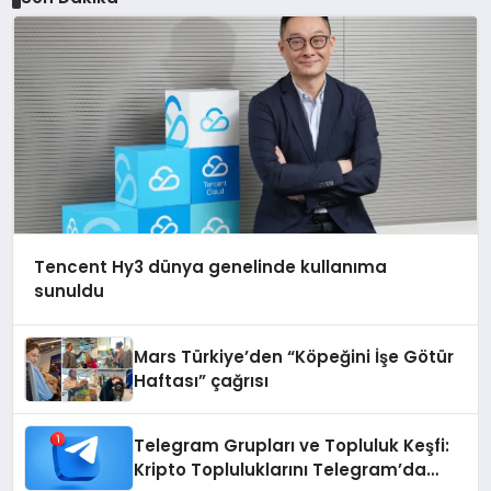
Tencent Hy3 dünya genelinde kullanıma
sunuldu
Mars Türkiye’den “Köpeğini İşe Götür
Haftası” çağrısı
Telegram Grupları ve Topluluk Keşfi:
Kripto Topluluklarını Telegram’da