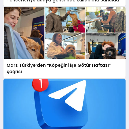
Mars Türkiye’den “Köpeğini İşe Götür Haftası”
çağrısı