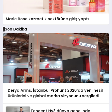
Marie Rose kozmetik sektörüne giriş yaptı
Son Dakika
Derya Arms, İstanbul Prohunt 2026’da yeni nesil
ürünlerini ve global marka vizyonunu sergiledi
Tencent Hy3 dünya genelinde