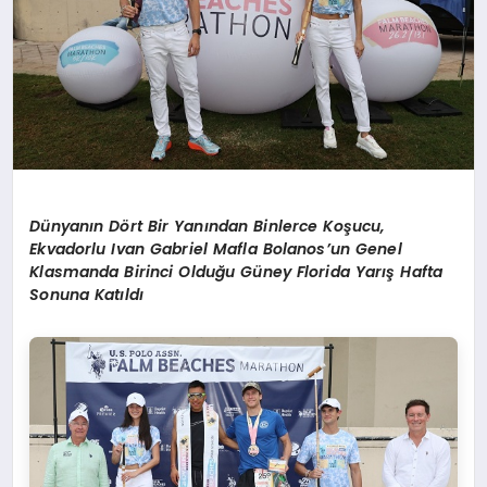
Dünyanın Dört Bir Yanından Binlerce Koşucu,
Ekvadorlu Ivan Gabriel Mafla Bolanos’un Genel
Klasmanda Birinci Olduğu Güney Florida Yarış Hafta
Sonuna Katıldı