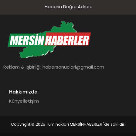
Haberin Doğru Adresi
Reklam & İşbirliği:
habersonuclari@gmail.com
Hakkımızda
Künye
İletişim
Copyright © 2025 Tüm hakları MERSİNHABERLER 'de saklıdır.