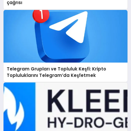
çağrısı
Telegram Grupları ve Topluluk Keşfi: Kripto
Topluluklarını Telegram’da Keşfetmek