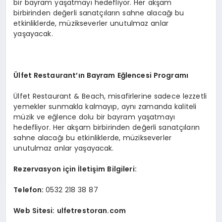
bir bayram yaşatmayı hedefliyor. Her akşam
birbirinden değerli sanatçıların sahne alacağı bu
etkinliklerde, müzikseverler unutulmaz anlar
yaşayacak.
Ülfet Restaurant’ın Bayram Eğlencesi Programı
Ülfet Restaurant & Beach, misafirlerine sadece lezzetli
yemekler sunmakla kalmayıp, aynı zamanda kaliteli
müzik ve eğlence dolu bir bayram yaşatmayı
hedefliyor. Her akşam birbirinden değerli sanatçıların
sahne alacağı bu etkinliklerde, müzikseverler
unutulmaz anlar yaşayacak.
Rezervasyon için İletişim Bilgileri:
Telefon:
0532 218 38 87
Web Sitesi:
ulfetrestoran.com