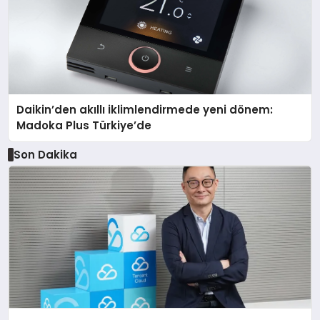
Daikin’den akıllı iklimlendirmede yeni dönem:
Madoka Plus Türkiye’de
Son Dakika