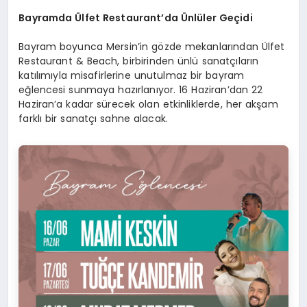
Bayramda Ülfet Restaurant
’
da
Ünlüler Geçidi
Bayram boyunca Mersin’in gözde mekanlarından Ülfet
Restaurant & Beach, birbirinden ünlü sanatçıların
katılımıyla misafirlerine unutulmaz bir bayram
eğlencesi sunmaya hazırlanıyor. 16 Haziran’dan 22
Haziran’a kadar sürecek olan etkinliklerde, her akşam
farklı bir sanatçı sahne alacak.