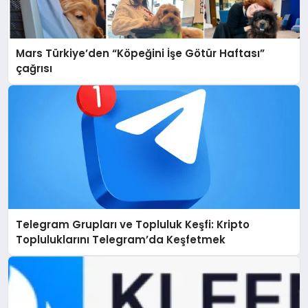
Mars Türkiye’den “Köpeğini İşe Götür Haftası”
çağrısı
Telegram Grupları ve Topluluk Keşfi: Kripto
Topluluklarını Telegram’da Keşfetmek