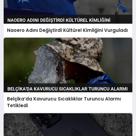
Naoero Adını Değiştirdi Kültürel Kimliğini Vurguladı
Belçika’da Kavurucu Sıcaklıklar Turuncu Alarmı
Tetikledi