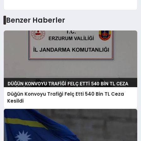
Benzer Haberler
Düğün Konvoyu Trafiği Felç Etti 540 Bin TL Ceza
Kesildi