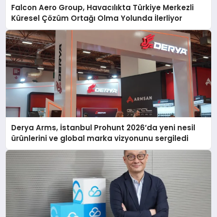
Falcon Aero Group, Havacılıkta Türkiye Merkezli
Küresel Çözüm Ortağı Olma Yolunda İlerliyor
Derya Arms, İstanbul Prohunt 2026’da yeni nesil
ürünlerini ve global marka vizyonunu sergiledi