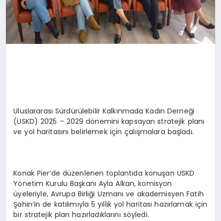
Uluslararası Sürdürülebilir Kalkınmada Kadın Derneği
(USKD) 2025 – 2029 dönemini kapsayan stratejik planı
ve yol haritasını belirlemek için çalışmalara başladı.
Konak Pier’de düzenlenen toplantıda konuşan USKD
Yönetim Kurulu Başkanı Ayla Alkan, komisyon
üyeleriyle, Avrupa Birliği Uzmanı ve akademisyen Fatih
Şahin’in de katılımıyla 5 yıllık yol haritası hazırlamak için
bir stratejik plan hazırladıklarını söyledi.