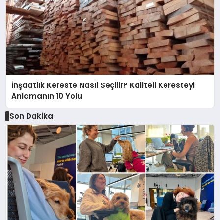
İnşaatlık Kereste Nasıl Seçilir? Kaliteli Keresteyi
Anlamanın 10 Yolu
Son Dakika