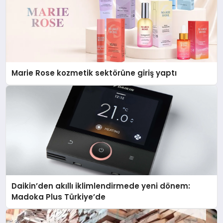
Marie Rose kozmetik sektörüne giriş yaptı
Daikin’den akıllı iklimlendirmede yeni dönem:
Madoka Plus Türkiye’de