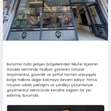
Bursa’nın hızla gelişen bölgelerinden Nilüfer ilçesinin
Görükle semtinde faaliyet gösteren Üstünel
Gayrimenkul, güvenilir ve şeffaf hizmet anlayışıyla
bölge halkına değer katmaya devam ediyor. Firma,
müşteri odaklı yaklaşımı ve yenilikçi çözümleriyle
gayrimenkul sektöründe kendine sağlam bir yer
edinmiş durumda.