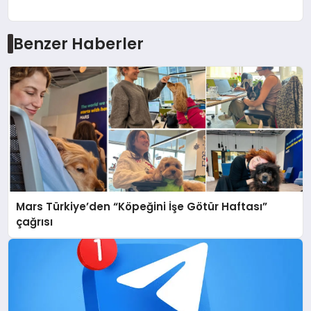
Benzer Haberler
Mars Türkiye’den “Köpeğini İşe Götür Haftası”
çağrısı