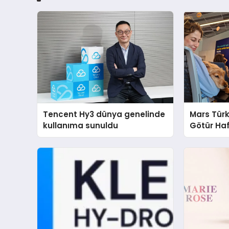
Tencent Hy3 dünya genelinde
Mars Türk
kullanıma sunuldu
Götür Haf