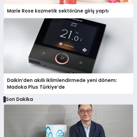
Marie Rose kozmetik sektörüne giriş yaptı
Daikin’den akıllı iklimlendirmede yeni dönem:
Madoka Plus Türkiye’de
Son Dakika