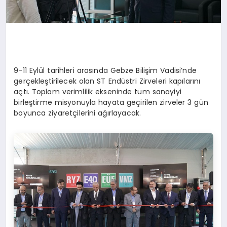
9-11 Eylül tarihleri arasında Gebze Bilişim Vadisi’nde
gerçekleştirilecek olan ST Endüstri Zirveleri kapılarını
açtı. Toplam verimlilik ekseninde tüm sanayiyi
birleştirme misyonuyla hayata geçirilen zirveler 3 gün
boyunca ziyaretçilerini ağırlayacak.