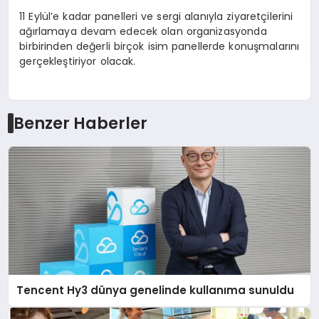
11 Eylül’e kadar panelleri ve sergi alanıyla ziyaretçilerini
ağırlamaya devam edecek olan organizasyonda
birbirinden değerli birçok isim panellerde konuşmalarını
gerçekleştiriyor olacak.
Benzer Haberler
Tencent Hy3 dünya genelinde kullanıma sunuldu