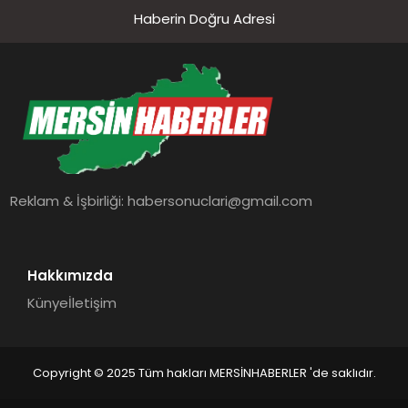
Haberin Doğru Adresi
Reklam & İşbirliği:
habersonuclari@gmail.com
Hakkımızda
Künye
İletişim
Copyright © 2025 Tüm hakları MERSİNHABERLER 'de saklıdır.