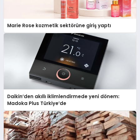
Marie Rose kozmetik sektörüne giriş yaptı
Daikin’den akıllı iklimlendirmede yeni dönem:
Madoka Plus Türkiye’de