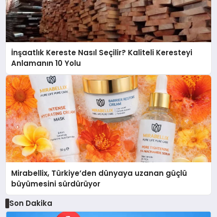
İnşaatlık Kereste Nasıl Seçilir? Kaliteli Keresteyi
Anlamanın 10 Yolu
Mirabellix, Türkiye’den dünyaya uzanan güçlü
büyümesini sürdürüyor
Son Dakika