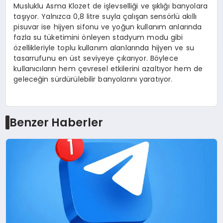
Musluklu Asma Klozet de işlevselliği ve şıklığı banyolara
taşıyor. Yalnızca 0,8 litre suyla çalışan sensörlü akıllı
pisuvar ise hijyen sifonu ve yoğun kullanım anlarında
fazla su tüketimini önleyen stadyum modu gibi
özellikleriyle toplu kullanım alanlarında hijyen ve su
tasarrufunu en üst seviyeye çıkarıyor. Böylece
kullanıcıların hem çevresel etkilerini azaltıyor hem de
geleceğin sürdürülebilir banyolarını yaratıyor.
Benzer Haberler