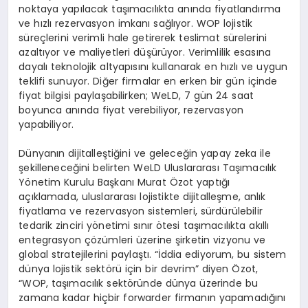
noktaya yapılacak taşımacılıkta anında fiyatlandırma
ve hızlı rezervasyon
imkanı
sağl
ıyor.
WOP lojistik
süreçlerini verimli hale getirerek teslimat sürelerini
azaltıyor ve maliyetleri düşürüyor. Verimlilik esasına
dayalı teknolojik altyapısını kullanarak en hızlı ve uygun
teklifi sunuyor. Diğer firmalar en erken bir gün içinde
fiyat bilgisi paylaşabilirken;
WeLD
, 7 gün 24 saat
boyunca anında fiyat verebiliyor, rezervasyon
yapabiliyor.
Dünyanın dijitalleştiğini ve geleceğin yapay
zeka
ile
şekilleneceğini belirten
WeLD
Uluslararası Taşımacılık
Yönetim Kurulu Başkanı Murat
Özot
yaptığı
açıklamada, u
luslararası lojistikte dijitalleşme, anlık
fiyatlama
ve rezervasyon
sistemleri, sürdürülebilir
tedarik zinciri yönetimi sınır ötesi taşımacılıkta akıllı
entegrasyon çözümleri üzerine şirketin vizyonu ve
global stratejilerini
paylaştı.
“İddia ediyorum, bu sistem
dünya lojistik sektörü için bir devrim” diye
n
Özot
,
“
WOP,
taşımacılık sektöründe dünya üzerinde bu
zamana kadar hiçbir
forwarder
firmanın yapamadığını