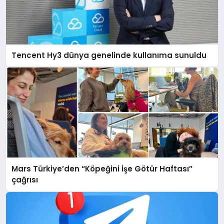
Tencent Hy3 dünya genelinde kullanıma sunuldu
Mars Türkiye’den “Köpeğini İşe Götür Haftası”
çağrısı