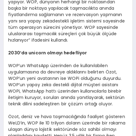
yapıyor
. WOP, d
ünyanın herhangi bir noktasından
başka bir noktaya yapılacak taşımacılıkta anında
fiyatlandırma sağla
manın
ve rezervasyon yapmanın
yanı sıra yapay
zeka
destekli işletim sistemi sayesinde
tüm operasyon sürecini yönetiyor. WOP sayesinde
uluslararası taşımacılık süreçleri çok büyük ölçüde
hızlan
ıyor” ifadesini kullandı.
2030’da
unicorn
olmayı hedefliyor
WOP’un
WhatsApp üzerinden de kullanılabilen
uygulamasına da devreye aldıklarını belirt
en
Özot
,
WOP’un
yeni avatarının ise
WOPi
olduğunu duyurdu.
WOP’un
yapay
zeka
destekli dijital müşteri asistanı
WOPi
, WhatsApp hattı üzerinden kullanıcılarla birebir
iletişim kuruyor, soruları anında yanıtlayarak, sektörün
teknik dilini sadeleştiren bir çözüm ortağı oluyor.
Özot
, deniz ve hava taşımacılığında faaliyet gösteren
WeLD
’in
, WOP ile 10 trilyon doların üzerinde bir rakama
ulaşan dünya lojistik sektöründe söz sahibi olmayı
planl
adığını kaydetti.
Henüz 3,5 yıllık bir firma iken