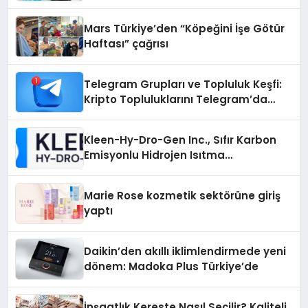
Mars Türkiye’den “Köpeğini İşe Götür
Haftası” çağrısı
Telegram Grupları ve Topluluk Keşfi:
Kripto Topluluklarını Telegram’da
Keşfetmek
Kleen-Hy-Dro-Gen Inc., Sıfır Karbon
Emisyonlu Hidrojen Isıtma
Teknolojisinde ISO ve TSSA
Düzenleyici Onaylarını Aldı
Marie Rose kozmetik sektörüne giriş
yaptı
Daikin’den akıllı iklimlendirmede yeni
dönem: Madoka Plus Türkiye’de
İnşaatlık Kereste Nasıl Seçilir? Kaliteli