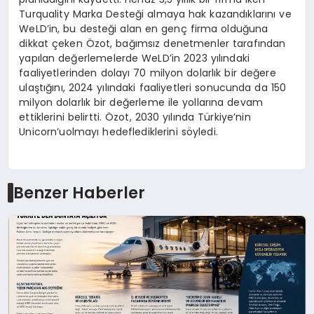
Turquality
Marka Desteği almaya hak kazan
dıklarını ve
WeLD
’in
, bu desteği alan en genç firma oldu
ğuna
dikkat çeken
Özot
, bağımsız denetmenler tarafından
yapılan değerlemelerde
WeLD’in
2023 yılındaki
faaliyetlerinden dolayı 70 milyon dolarlık bir değere
ulaştığını, 2024 yılındaki faaliyetleri sonucunda da 150
milyon dolarlık bir değerleme ile yollarına devam
ettiklerini belirtti.
Özot
, 2030 yılında Türkiye’nin
Unicorn’u
olmayı hedeflediklerini söyledi.
Benzer Haberler