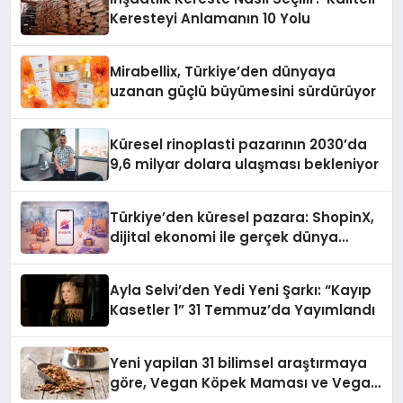
Keresteyi Anlamanın 10 Yolu
Mirabellix, Türkiye’den dünyaya
uzanan güçlü büyümesini sürdürüyor
Küresel rinoplasti pazarının 2030’da
9,6 milyar dolara ulaşması bekleniyor
Türkiye’den küresel pazara: ShopinX,
dijital ekonomi ile gerçek dünya
alışverişini bir araya getirmeyi
hedefliyor
Ayla Selvi’den Yedi Yeni Şarkı: “Kayıp
Kasetler 1” 31 Temmuz’da Yayımlandı
Yeni yapilan 31 bilimsel araştırmaya
göre, Vegan Köpek Maması ve Vegan
Kedi Mamasının İyi Sindirildiğini