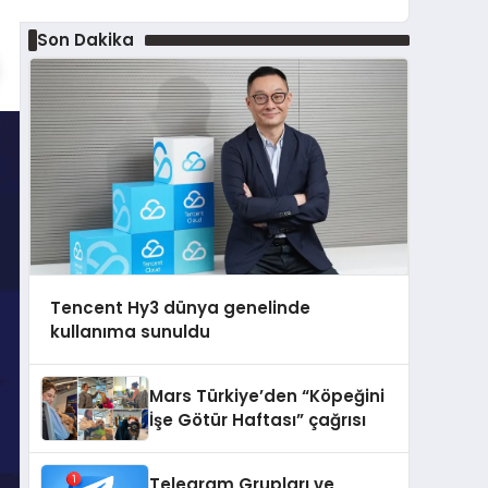
Son Dakika
Tencent Hy3 dünya genelinde
kullanıma sunuldu
Mars Türkiye’den “Köpeğini
İşe Götür Haftası” çağrısı
Telegram Grupları ve