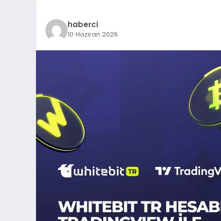
haberci
10 Haziran 2026