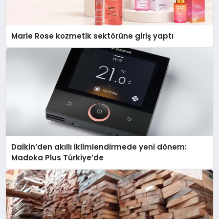
Marie Rose kozmetik sektörüne giriş yaptı
Daikin’den akıllı iklimlendirmede yeni dönem:
Madoka Plus Türkiye’de