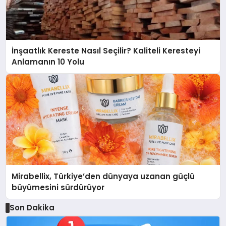
İnşaatlık Kereste Nasıl Seçilir? Kaliteli Keresteyi
Anlamanın 10 Yolu
Mirabellix, Türkiye’den dünyaya uzanan güçlü
büyümesini sürdürüyor
Son Dakika