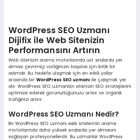
WordPress SEO Uzmanı
Dijifix ile Web Sitenizin
Performansını Artırın
Web sitenizin arama motorlarında üst sıralarda yer
alması çevrimiçi varlığınızın başarısı için kritik bir
adımdır. Bu hedefe ulaşmak için en etkili yollar
arasında bir
WordPress SEO uzmanı
ile çalışmak yer
alır. WordPress SEO uzmanları sitenizin SEO stratejilerini
optimize ederek görünürlüğünüzü artırır ve organik
trafiğinizi artırır.
WordPress SEO Uzmanı Nedir?
Bir WordPress SEO uzmanı web sitelerinin arama
motorlarında daha yüksek sıralarda yer almasını
sağlayan profesyonellerdir. Bu uzmanlar WordPress