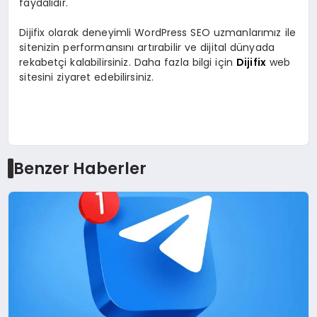
faydalıdır.
Dijifix olarak deneyimli WordPress SEO uzmanlarımız ile
sitenizin performansını artırabilir ve dijital dünyada
rekabetçi kalabilirsiniz. Daha fazla bilgi için
Dijifix
web
sitesini ziyaret edebilirsiniz.
Benzer Haberler