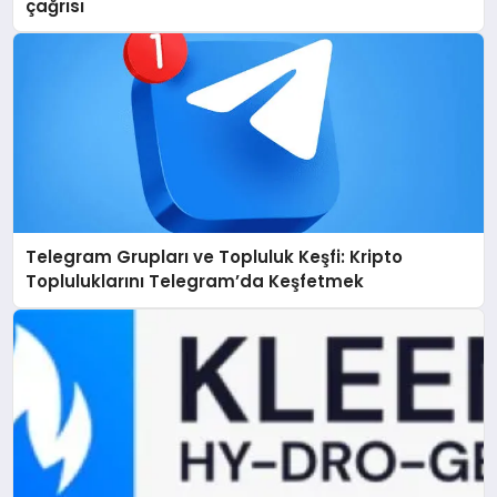
çağrısı
Telegram Grupları ve Topluluk Keşfi: Kripto
Topluluklarını Telegram’da Keşfetmek