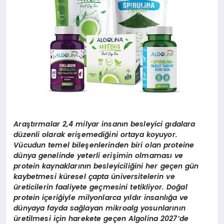
Araştırmalar 2,4 milyar insanın besleyici gıdalara
düzenli olarak erişemediğini ortaya koyuyor.
Vücudun temel bileşenlerinden biri olan proteine
dünya genelinde yeterli erişimin olmaması ve
protein kaynaklarının besleyiciliğini her geçen gün
kaybetmesi küresel çapta üniversitelerin ve
üreticilerin faaliyete geçmesini tetikliyor. Doğal
protein içeriğiyle milyonlarca yıldır insanlığa ve
dünyaya fayda sağlayan mikroalg yosunlarının
üretilmesi için harekete geçen Algolina 2027’de