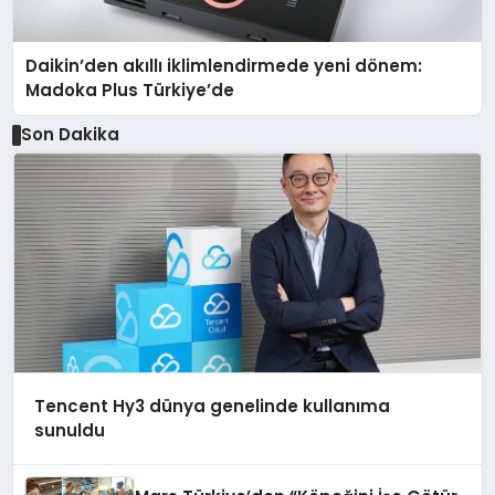
Daikin’den akıllı iklimlendirmede yeni dönem:
Madoka Plus Türkiye’de
Son Dakika
Tencent Hy3 dünya genelinde kullanıma
sunuldu