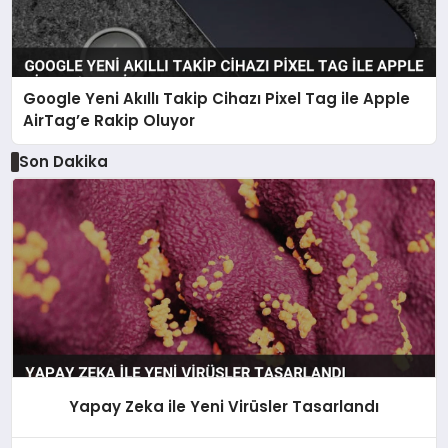
Google Yeni Akıllı Takip Cihazı Pixel Tag ile Apple
AirTag’e Rakip Oluyor
Son Dakika
Yapay Zeka ile Yeni Virüsler Tasarlandı