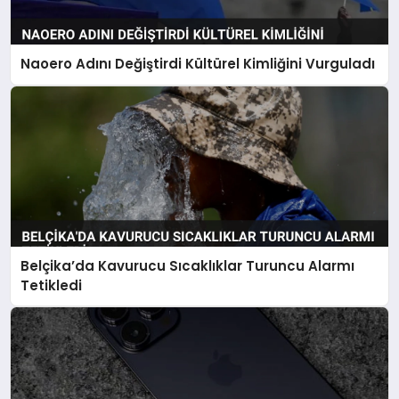
Naoero Adını Değiştirdi Kültürel Kimliğini Vurguladı
Belçika’da Kavurucu Sıcaklıklar Turuncu Alarmı
Tetikledi