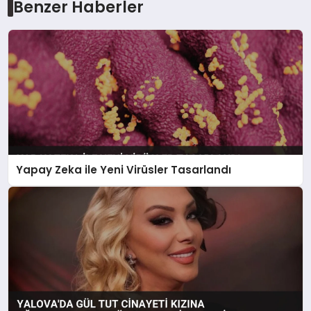
Benzer Haberler
Yapay Zeka ile Yeni Virüsler Tasarlandı