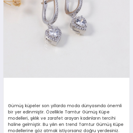
Gümüş küpeler son yıllarda moda dünyasında önemli
bir yer edinmiştir. Özellikle Tamtur Gümüş Küpe
modelleri, şıklık ve zarafet arayan kadınların tercihi
haline gelmiştir. Bu yılın en trend Tamtur Gümüş Küpe
modellerine göz atmak istiyorsanız doğru yerdesiniz.