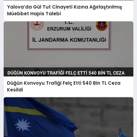
Yalova’da Gül Tut Cinayeti Kızına Ağırlaştırılmış
Müebbet Hapis Talebi
Düğün Konvoyu Trafiği Felç Etti 540 Bin TL Ceza
Kesildi