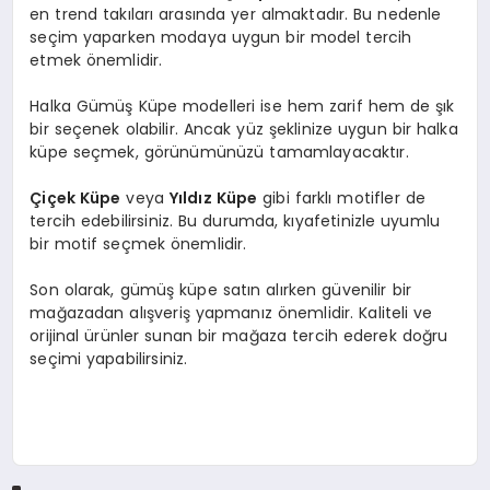
en trend takıları arasında yer almaktadır. Bu nedenle
seçim yaparken modaya uygun bir model tercih
etmek önemlidir.
Halka Gümüş Küpe modelleri ise hem zarif hem de şık
bir seçenek olabilir. Ancak yüz şeklinize uygun bir halka
küpe seçmek, görünümünüzü tamamlayacaktır.
Çiçek Küpe
veya
Yıldız Küpe
gibi farklı motifler de
tercih edebilirsiniz. Bu durumda, kıyafetinizle uyumlu
bir motif seçmek önemlidir.
Son olarak, gümüş küpe satın alırken güvenilir bir
mağazadan alışveriş yapmanız önemlidir. Kaliteli ve
orijinal ürünler sunan bir mağaza tercih ederek doğru
seçimi yapabilirsiniz.