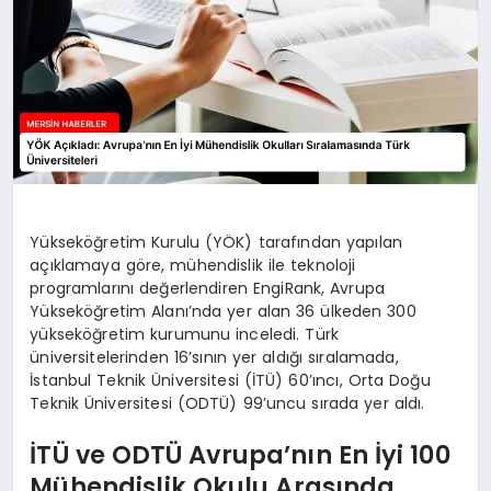
Yükseköğretim Kurulu (YÖK) tarafından yapılan
açıklamaya göre, mühendislik ile teknoloji
programlarını değerlendiren EngiRank, Avrupa
Yükseköğretim Alanı’nda yer alan 36 ülkeden 300
yükseköğretim kurumunu inceledi. Türk
üniversitelerinden 16’sının yer aldığı sıralamada,
İstanbul Teknik Üniversitesi (İTÜ) 60’ıncı, Orta Doğu
Teknik Üniversitesi (ODTÜ) 99’uncu sırada yer aldı.
İTÜ ve ODTÜ Avrupa’nın En İyi 100
Mühendislik Okulu Arasında