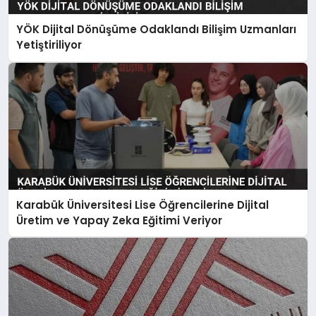
YÖK Dijital Dönüşüme Odaklandı Bilişim Uzmanları
Yetiştiriliyor
Karabük Üniversitesi Lise Öğrencilerine Dijital
Üretim ve Yapay Zeka Eğitimi Veriyor