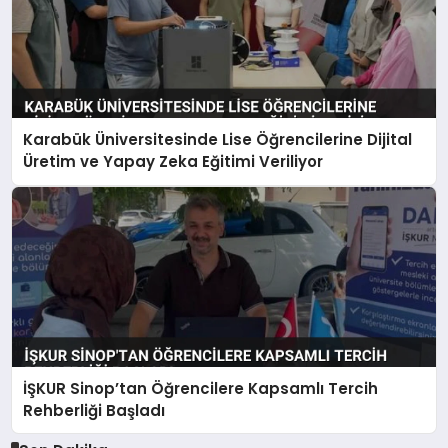
Karabük Üniversitesinde Lise Öğrencilerine Dijital
Üretim ve Yapay Zeka Eğitimi Veriliyor
İŞKUR Sinop’tan Öğrencilere Kapsamlı Tercih
Rehberliği Başladı