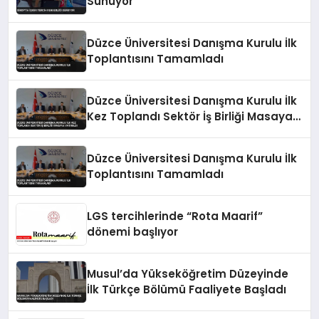
Sunuyor
Düzce Üniversitesi Danışma Kurulu İlk
Toplantısını Tamamladı
Düzce Üniversitesi Danışma Kurulu İlk
Kez Toplandı Sektör İş Birliği Masaya
Yatırıldı
Düzce Üniversitesi Danışma Kurulu İlk
Toplantısını Tamamladı
LGS tercihlerinde “Rota Maarif”
dönemi başlıyor
Musul’da Yükseköğretim Düzeyinde
İlk Türkçe Bölümü Faaliyete Başladı