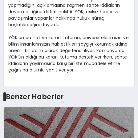
yapmadığını açıklamasına rağmen sahte iddiaların
devam ettiğine dikkat çekildi. YÖK, asılsız haber ve
paylaşımlar yapanlar hakkında hukuki süreç
başlatılacağını duyurdu.
YÖK’ün bu net ve kararlı tutumu, üniversitelerimizin ve
bilim insanlarımızın hak ettikleri saygıyı korumak adına
önemli bir adım olarak değerlendiriliyor. Kamuoyu da
YÖK’ün aldığı bu kararlı tutuma destek verirken, sahte
iddiaların yayılmasına karşı birlikte mücadele etme
çağrısına olumlu yanıt veriyor.
Benzer Haberler