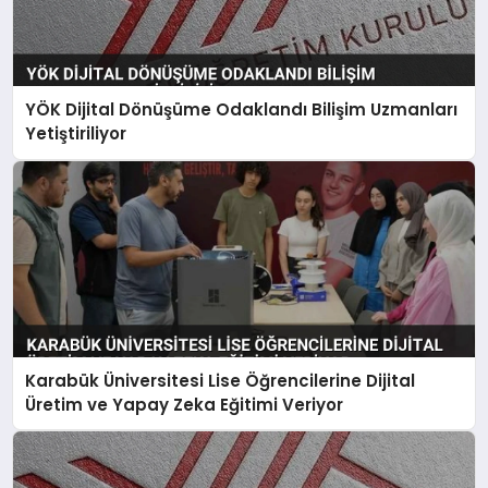
YÖK Dijital Dönüşüme Odaklandı Bilişim Uzmanları
Yetiştiriliyor
Karabük Üniversitesi Lise Öğrencilerine Dijital
Üretim ve Yapay Zeka Eğitimi Veriyor