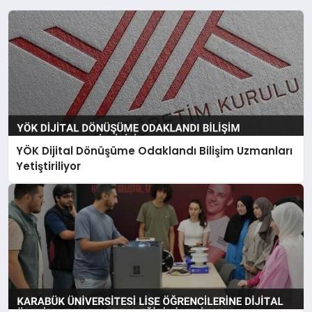
YÖK Dijital Dönüşüme Odaklandı Bilişim Uzmanları
Yetiştiriliyor