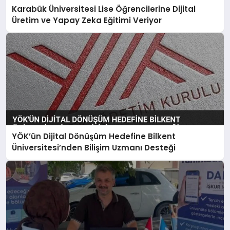
Karabük Üniversitesi Lise Öğrencilerine Dijital
Üretim ve Yapay Zeka Eğitimi Veriyor
YÖK’ün Dijital Dönüşüm Hedefine Bilkent
Üniversitesi’nden Bilişim Uzmanı Desteği