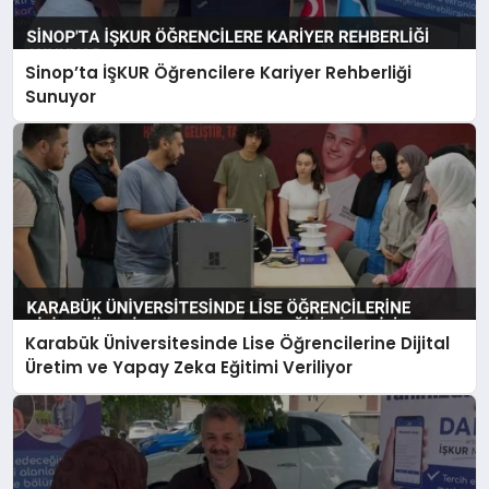
Sinop’ta İŞKUR Öğrencilere Kariyer Rehberliği
Sunuyor
Karabük Üniversitesinde Lise Öğrencilerine Dijital
Üretim ve Yapay Zeka Eğitimi Veriliyor