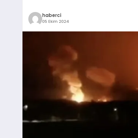
haberci
05 Ekim 2024