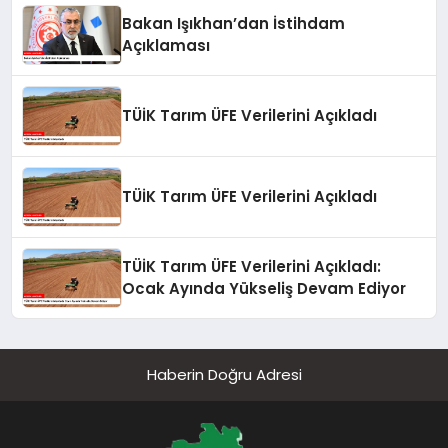
Bakan Işıkhan’dan İstihdam
Açıklaması
TÜİK Tarım ÜFE Verilerini Açıkladı
TÜİK Tarım ÜFE Verilerini Açıkladı
TÜİK Tarım ÜFE Verilerini Açıkladı:
Ocak Ayında Yükseliş Devam Ediyor
Haberin Doğru Adresi