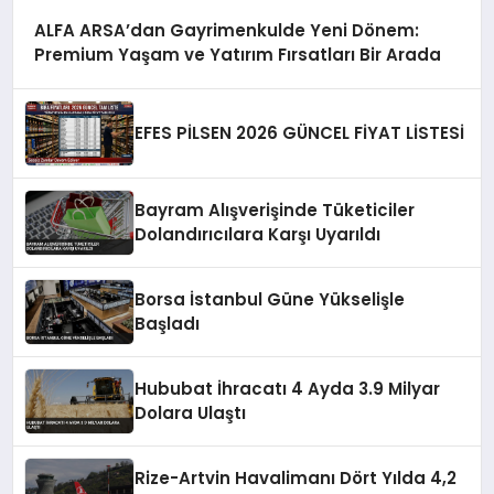
ALFA ARSA’dan Gayrimenkulde Yeni Dönem:
Premium Yaşam ve Yatırım Fırsatları Bir Arada
EFES PİLSEN 2026 GÜNCEL FİYAT LİSTESİ
Bayram Alışverişinde Tüketiciler
Dolandırıcılara Karşı Uyarıldı
Borsa İstanbul Güne Yükselişle
Başladı
Hububat İhracatı 4 Ayda 3.9 Milyar
Dolara Ulaştı
Rize-Artvin Havalimanı Dört Yılda 4,2