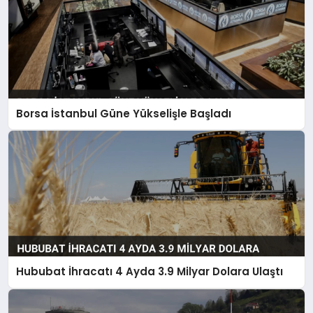
Borsa İstanbul Güne Yükselişle Başladı
Hububat İhracatı 4 Ayda 3.9 Milyar Dolara Ulaştı