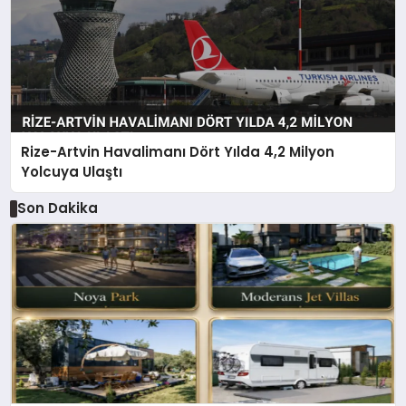
Rize-Artvin Havalimanı Dört Yılda 4,2 Milyon
Yolcuya Ulaştı
Son Dakika