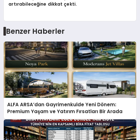
artırabileceğine dikkat çekti.
Benzer Haberler
ALFA ARSA’dan Gayrimenkulde Yeni Dönem:
Premium Yaşam ve Yatırım Fırsatları Bir Arada