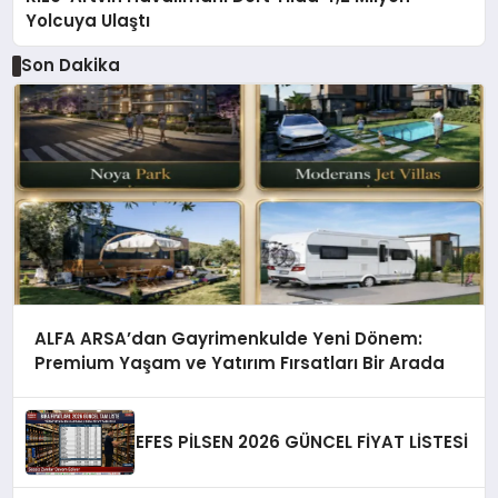
Yolcuya Ulaştı
Son Dakika
ALFA ARSA’dan Gayrimenkulde Yeni Dönem:
Premium Yaşam ve Yatırım Fırsatları Bir Arada
EFES PİLSEN 2026 GÜNCEL FİYAT LİSTESİ