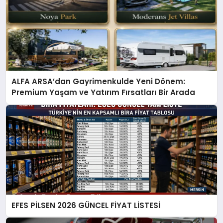
ALFA ARSA’dan Gayrimenkulde Yeni Dönem:
Premium Yaşam ve Yatırım Fırsatları Bir Arada
EFES PİLSEN 2026 GÜNCEL FİYAT LİSTESİ