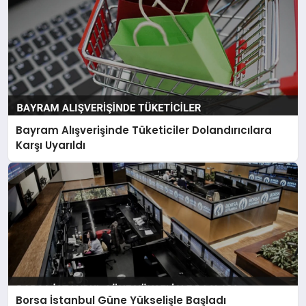
Bayram Alışverişinde Tüketiciler Dolandırıcılara
Karşı Uyarıldı
Borsa İstanbul Güne Yükselişle Başladı