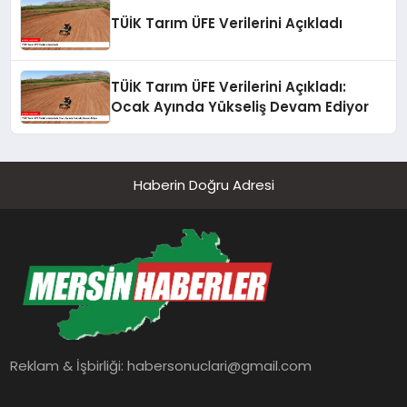
TÜİK Tarım ÜFE Verilerini Açıkladı
TÜİK Tarım ÜFE Verilerini Açıkladı:
Ocak Ayında Yükseliş Devam Ediyor
Haberin Doğru Adresi
Reklam & İşbirliği:
habersonuclari@gmail.com