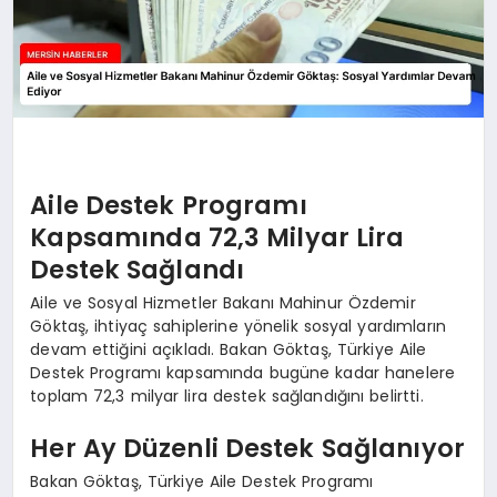
Aile Destek Programı
Kapsamında 72,3 Milyar Lira
Destek Sağlandı
Aile ve Sosyal Hizmetler Bakanı Mahinur Özdemir
Göktaş, ihtiyaç sahiplerine yönelik sosyal yardımların
devam ettiğini açıkladı. Bakan Göktaş, Türkiye Aile
Destek Programı kapsamında bugüne kadar hanelere
toplam 72,3 milyar lira destek sağlandığını belirtti.
Her Ay Düzenli Destek Sağlanıyor
Bakan Göktaş, Türkiye Aile Destek Programı