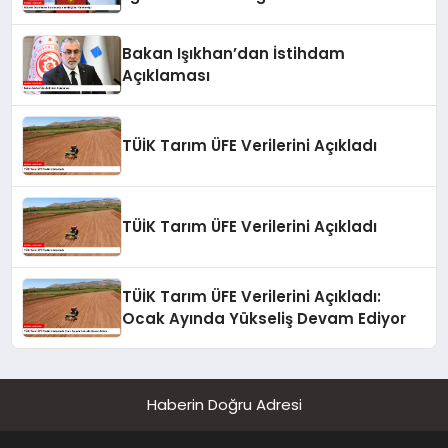
Bakan Işıkhan’dan İstihdam
Açıklaması
TÜİK Tarım ÜFE Verilerini Açıkladı
TÜİK Tarım ÜFE Verilerini Açıkladı
TÜİK Tarım ÜFE Verilerini Açıkladı:
Ocak Ayında Yükseliş Devam Ediyor
Haberin Doğru Adresi