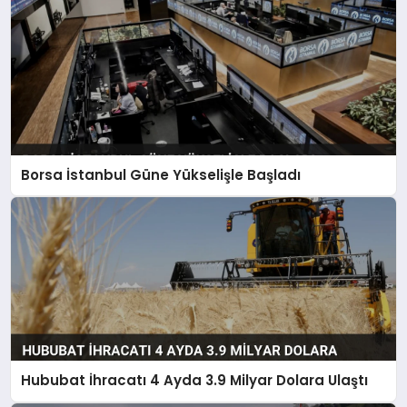
Borsa İstanbul Güne Yükselişle Başladı
Hububat İhracatı 4 Ayda 3.9 Milyar Dolara Ulaştı