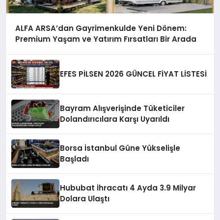
ALFA ARSA’dan Gayrimenkulde Yeni Dönem:
Premium Yaşam ve Yatırım Fırsatları Bir Arada
EFES PİLSEN 2026 GÜNCEL FİYAT LİSTESİ
Bayram Alışverişinde Tüketiciler
Dolandırıcılara Karşı Uyarıldı
Borsa İstanbul Güne Yükselişle
Başladı
Hububat İhracatı 4 Ayda 3.9 Milyar
Dolara Ulaştı