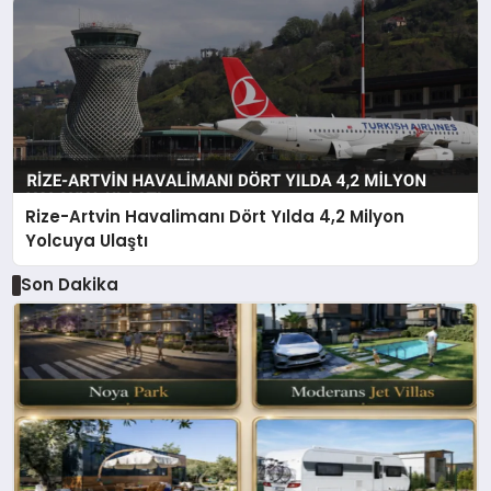
Rize-Artvin Havalimanı Dört Yılda 4,2 Milyon
Yolcuya Ulaştı
Son Dakika