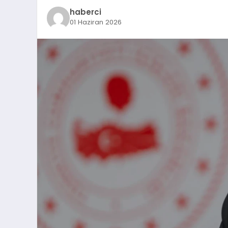
haberci
01 Haziran 2026