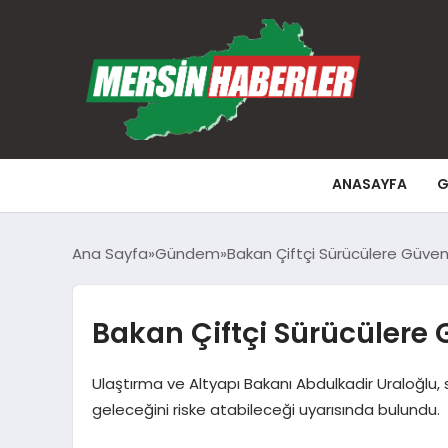
ANASAYFA
G
Ana Sayfa
Gündem
Bakan Çiftçi Sürücülere Güvenl
Bakan Çiftçi Sürücülere 
Ulaştırma ve Altyapı Bakanı Abdulkadir Uraloğlu, 
geleceğini riske atabileceği uyarısında bulundu.