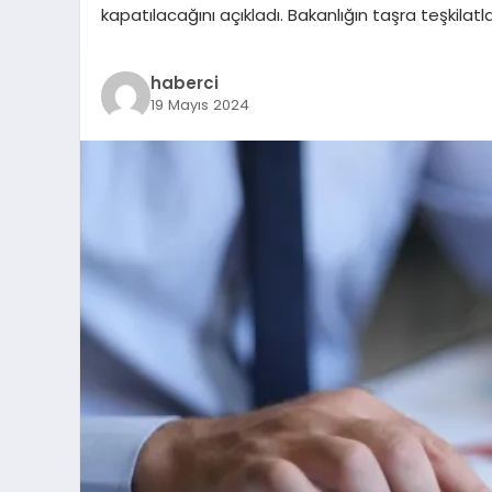
kapatılacağını açıkladı. Bakanlığın taşra teşkilatl
haberci
19 Mayıs 2024