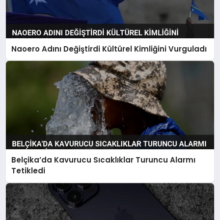
Naoero Adını Değiştirdi Kültürel Kimliğini Vurguladı
Belçika’da Kavurucu Sıcaklıklar Turuncu Alarmı
Tetikledi