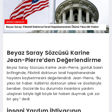
Beyaz Saray Sözcüsü Karine
Jean-Pierre’den Değerlendirme
Beyaz Saray Sözcüsü Karine Jean-Pierre, günlük basın
brifinginde, Filistinli doktorun İsrail hapishanesinde
hayatını kaybetmesini değerlendirdi. Jean-Pierre, “Bu
yıkıcı bir haber. Kalbimiz doktorun ailesi ve dostlarıyla
beraber. Gazze’de bu durumda insanlara yardım
ulaştıran biriyle ilgili böyle bir haberi duymak çok zor
bir şey.” dedi.
İnsani Yardım İhtiyacının