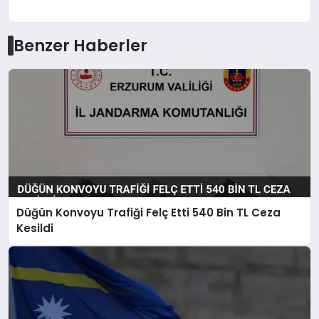
Benzer Haberler
Düğün Konvoyu Trafiği Felç Etti 540 Bin TL Ceza
Kesildi