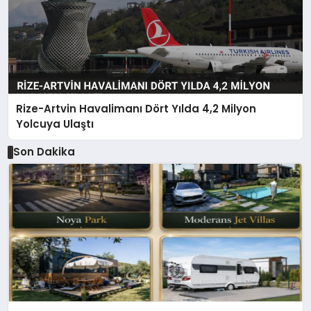
Rize-Artvin Havalimanı Dört Yılda 4,2 Milyon
Yolcuya Ulaştı
Son Dakika