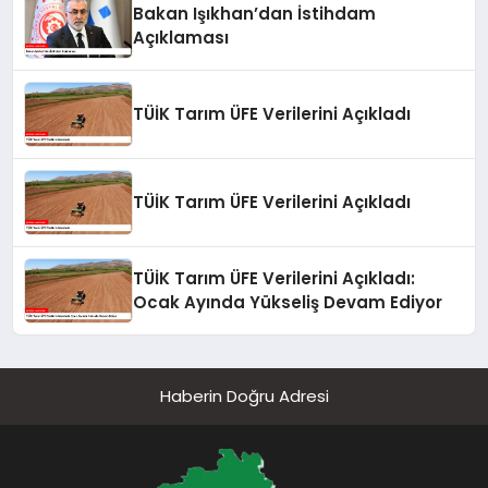
Bakan Işıkhan’dan İstihdam
Açıklaması
TÜİK Tarım ÜFE Verilerini Açıkladı
TÜİK Tarım ÜFE Verilerini Açıkladı
TÜİK Tarım ÜFE Verilerini Açıkladı:
Ocak Ayında Yükseliş Devam Ediyor
Haberin Doğru Adresi