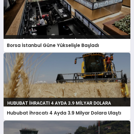
Borsa İstanbul Güne Yükselişle Başladı
Hububat İhracatı 4 Ayda 3.9 Milyar Dolara Ulaştı