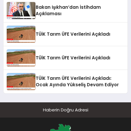
Bakan Işıkhan’dan İstihdam
Açıklaması
TÜİK Tarım ÜFE Verilerini Açıkladı
TÜİK Tarım ÜFE Verilerini Açıkladı
TÜİK Tarım ÜFE Verilerini Açıkladı:
Ocak Ayında Yükseliş Devam Ediyor
Haberin Doğru Adresi