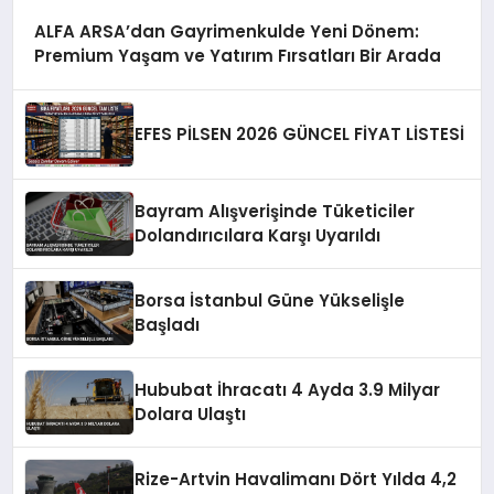
ALFA ARSA’dan Gayrimenkulde Yeni Dönem:
Premium Yaşam ve Yatırım Fırsatları Bir Arada
EFES PİLSEN 2026 GÜNCEL FİYAT LİSTESİ
Bayram Alışverişinde Tüketiciler
Dolandırıcılara Karşı Uyarıldı
Borsa İstanbul Güne Yükselişle
Başladı
Hububat İhracatı 4 Ayda 3.9 Milyar
Dolara Ulaştı
Rize-Artvin Havalimanı Dört Yılda 4,2