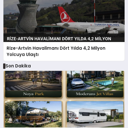
Rize-Artvin Havalimanı Dört Yılda 4,2 Milyon
Yolcuya Ulaştı
Son Dakika