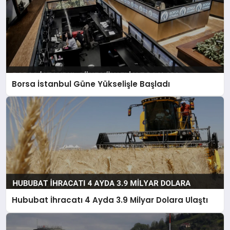
Borsa İstanbul Güne Yükselişle Başladı
Hububat İhracatı 4 Ayda 3.9 Milyar Dolara Ulaştı