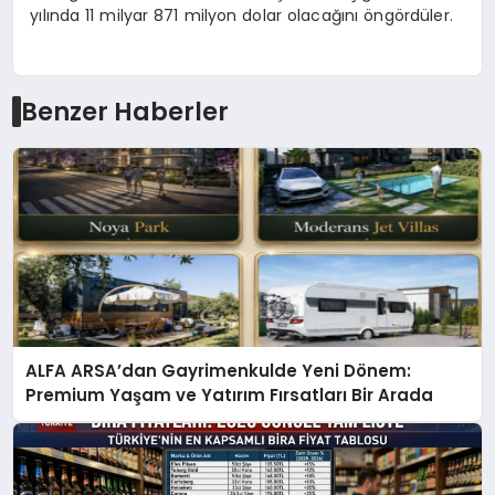
yılında 11 milyar 871 milyon dolar olacağını öngördüler.
Benzer Haberler
ALFA ARSA’dan Gayrimenkulde Yeni Dönem:
Premium Yaşam ve Yatırım Fırsatları Bir Arada