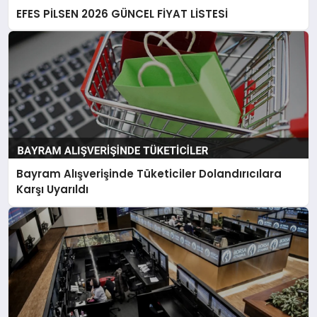
EFES PİLSEN 2026 GÜNCEL FİYAT LİSTESİ
Bayram Alışverişinde Tüketiciler Dolandırıcılara
Karşı Uyarıldı