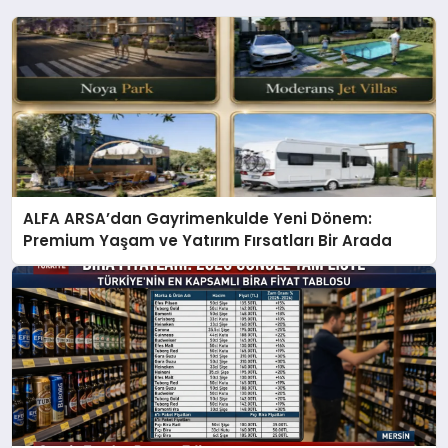
ALFA ARSA’dan Gayrimenkulde Yeni Dönem:
Premium Yaşam ve Yatırım Fırsatları Bir Arada