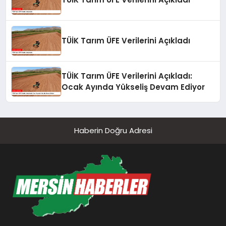
TÜİK Tarım ÜFE Verilerini Açıkladı
TÜİK Tarım ÜFE Verilerini Açıkladı:
Ocak Ayında Yükseliş Devam Ediyor
Haberin Doğru Adresi