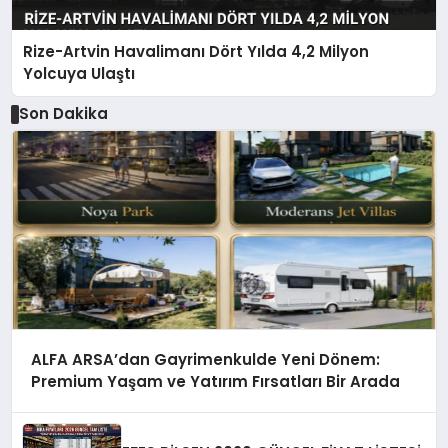
Rize-Artvin Havalimanı Dört Yılda 4,2 Milyon
Yolcuya Ulaştı
Son Dakika
ALFA ARSA’dan Gayrimenkulde Yeni Dönem:
Premium Yaşam ve Yatırım Fırsatları Bir Arada