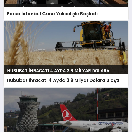
Borsa İstanbul Güne Yükselişle Başladı
Hububat İhracatı 4 Ayda 3.9 Milyar Dolara Ulaştı