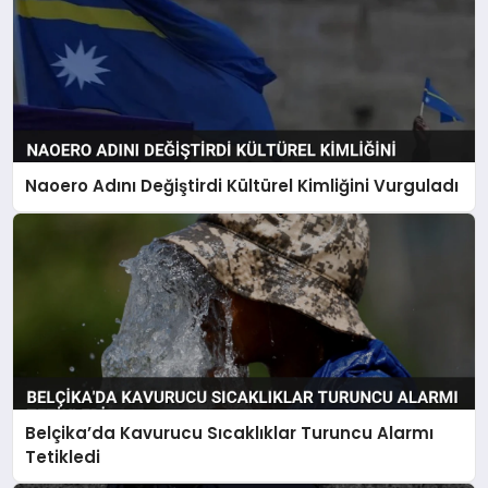
Naoero Adını Değiştirdi Kültürel Kimliğini Vurguladı
Belçika’da Kavurucu Sıcaklıklar Turuncu Alarmı
Tetikledi