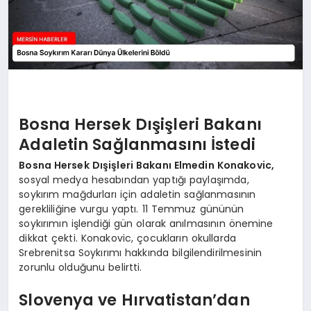
Bosna Hersek Dışişleri Bakanı
Adaletin Sağlanmasını İstedi
Bosna Hersek Dışişleri Bakanı Elmedin Konakovic,
sosyal medya hesabından yaptığı paylaşımda,
soykırım mağdurları için adaletin sağlanmasının
gerekliliğine vurgu yaptı. 11 Temmuz gününün
soykırımın işlendiği gün olarak anılmasının önemine
dikkat çekti. Konakovic, çocukların okullarda
Srebrenitsa Soykırımı hakkında bilgilendirilmesinin
zorunlu olduğunu belirtti.
Slovenya ve Hırvatistan’dan