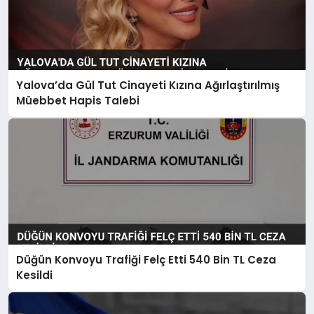
Yalova’da Gül Tut Cinayeti Kızına Ağırlaştırılmış
Müebbet Hapis Talebi
Düğün Konvoyu Trafiği Felç Etti 540 Bin TL Ceza
Kesildi