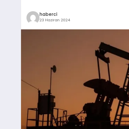
haberci
23 Haziran 2024