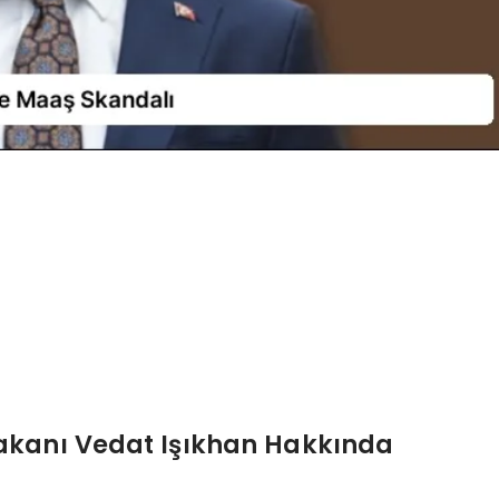
akanı Vedat Işıkhan Hakkında