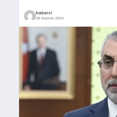
haberci
28 Haziran 2024