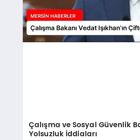
Çalışma ve Sosyal Güvenlik B
Yolsuzluk İddiaları