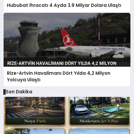
Hububat İhracatı 4 Ayda 3.9 Milyar Dolara Ulaştı
Rize-Artvin Havalimanı Dört Yılda 4,2 Milyon
Yolcuya Ulaştı
Son Dakika