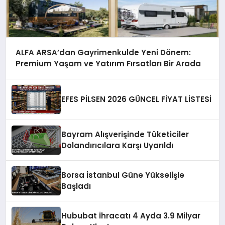
ALFA ARSA’dan Gayrimenkulde Yeni Dönem:
Premium Yaşam ve Yatırım Fırsatları Bir Arada
EFES PİLSEN 2026 GÜNCEL FİYAT LİSTESİ
Bayram Alışverişinde Tüketiciler
Dolandırıcılara Karşı Uyarıldı
Borsa İstanbul Güne Yükselişle
Başladı
Hububat İhracatı 4 Ayda 3.9 Milyar