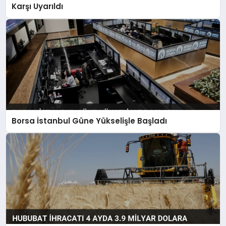
Karşı Uyarıldı
Borsa İstanbul Güne Yükselişle Başladı