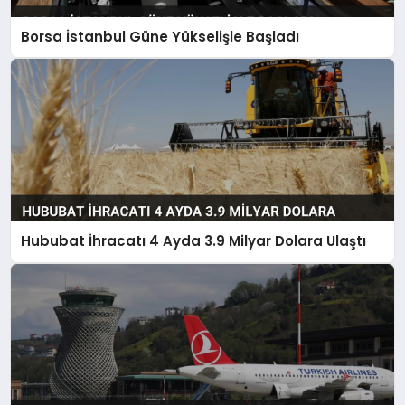
Borsa İstanbul Güne Yükselişle Başladı
Hububat İhracatı 4 Ayda 3.9 Milyar Dolara Ulaştı