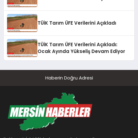
TÜİK Tarım ÜFE Verilerini Açıkladı
TÜİK Tarım ÜFE Verilerini Açıkladı:
Ocak Ayında Yükseliş Devam Ediyor
Haberin Doğru Adresi