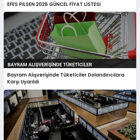
EFES PİLSEN 2026 GÜNCEL FİYAT LİSTESİ
Bayram Alışverişinde Tüketiciler Dolandırıcılara
Karşı Uyarıldı