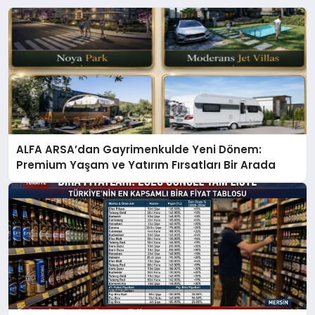
ALFA ARSA’dan Gayrimenkulde Yeni Dönem:
Premium Yaşam ve Yatırım Fırsatları Bir Arada