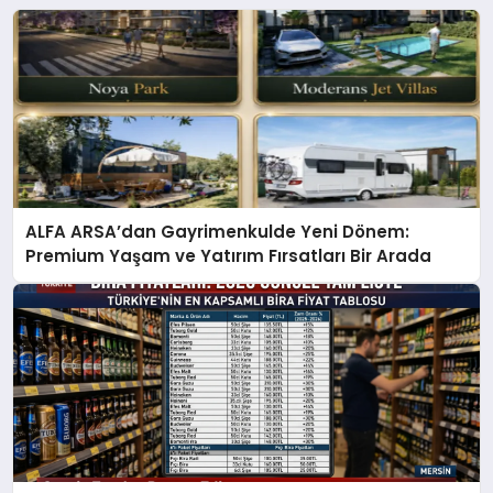
ALFA ARSA’dan Gayrimenkulde Yeni Dönem:
Premium Yaşam ve Yatırım Fırsatları Bir Arada