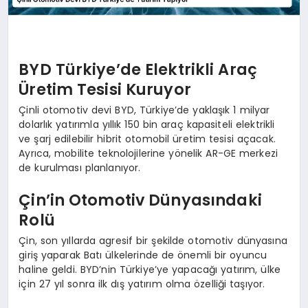
BYD Türkiye’de Elektrikli Araç
Üretim Tesisi Kuruyor
Çinli otomotiv devi BYD, Türkiye’de yaklaşık 1 milyar
dolarlık yatırımla yıllık 150 bin araç kapasiteli elektrikli
ve şarj edilebilir hibrit otomobil üretim tesisi açacak.
Ayrıca, mobilite teknolojilerine yönelik AR-GE merkezi
de kurulması planlanıyor.
Çin’in Otomotiv Dünyasındaki
Rolü
Çin, son yıllarda agresif bir şekilde otomotiv dünyasına
giriş yaparak Batı ülkelerinde de önemli bir oyuncu
haline geldi. BYD’nin Türkiye’ye yapacağı yatırım, ülke
için 27 yıl sonra ilk dış yatırım olma özelliği taşıyor.