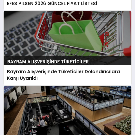
EFES PİLSEN 2026 GÜNCEL FİYAT LİSTESİ
Bayram Alışverişinde Tüketiciler Dolandırıcılara
Karşı Uyarıldı