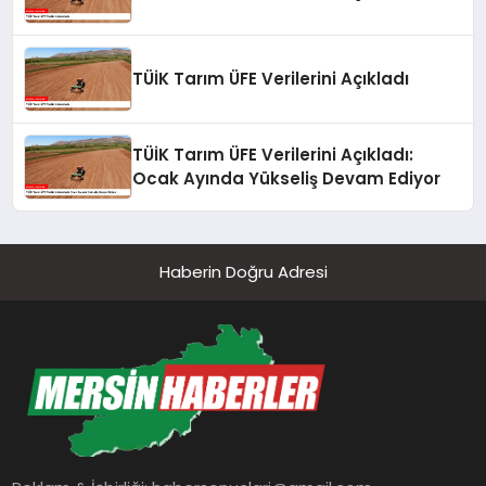
TÜİK Tarım ÜFE Verilerini Açıkladı
TÜİK Tarım ÜFE Verilerini Açıkladı:
Ocak Ayında Yükseliş Devam Ediyor
Haberin Doğru Adresi