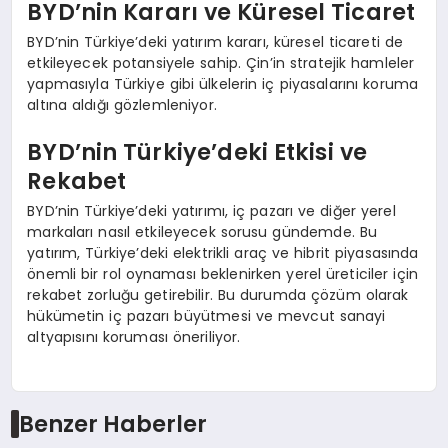
BYD’nin Kararı ve Küresel Ticaret
BYD’nin Türkiye’deki yatırım kararı, küresel ticareti de
etkileyecek potansiyele sahip. Çin’in stratejik hamleler
yapmasıyla Türkiye gibi ülkelerin iç piyasalarını koruma
altına aldığı gözlemleniyor.
BYD’nin Türkiye’deki Etkisi ve
Rekabet
BYD’nin Türkiye’deki yatırımı, iç pazarı ve diğer yerel
markaları nasıl etkileyecek sorusu gündemde. Bu
yatırım, Türkiye’deki elektrikli araç ve hibrit piyasasında
önemli bir rol oynaması beklenirken yerel üreticiler için
rekabet zorluğu getirebilir. Bu durumda çözüm olarak
hükümetin iç pazarı büyütmesi ve mevcut sanayi
altyapısını koruması öneriliyor.
Benzer Haberler