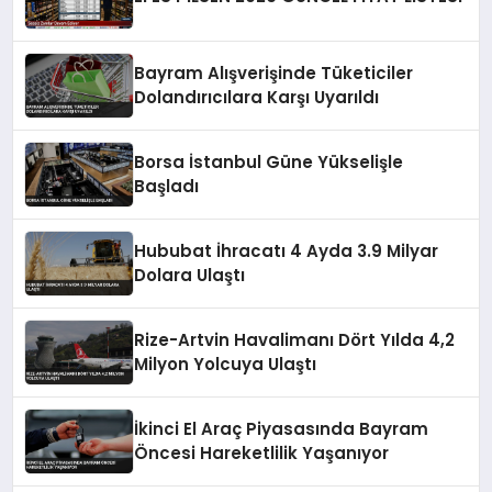
Bayram Alışverişinde Tüketiciler
Dolandırıcılara Karşı Uyarıldı
Borsa İstanbul Güne Yükselişle
Başladı
Hububat İhracatı 4 Ayda 3.9 Milyar
Dolara Ulaştı
Rize-Artvin Havalimanı Dört Yılda 4,2
Milyon Yolcuya Ulaştı
İkinci El Araç Piyasasında Bayram
Öncesi Hareketlilik Yaşanıyor