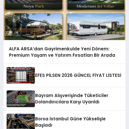
ALFA ARSA’dan Gayrimenkulde Yeni Dönem:
Premium Yaşam ve Yatırım Fırsatları Bir Arada
EFES PİLSEN 2026 GÜNCEL FİYAT LİSTESİ
Bayram Alışverişinde Tüketiciler
Dolandırıcılara Karşı Uyarıldı
Borsa İstanbul Güne Yükselişle
Başladı