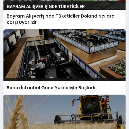
Bayram Alışverişinde Tüketiciler Dolandırıcılara
Karşı Uyarıldı
Borsa İstanbul Güne Yükselişle Başladı