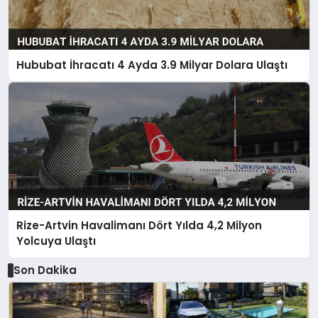
Hububat İhracatı 4 Ayda 3.9 Milyar Dolara Ulaştı
Rize-Artvin Havalimanı Dört Yılda 4,2 Milyon
Yolcuya Ulaştı
Son Dakika