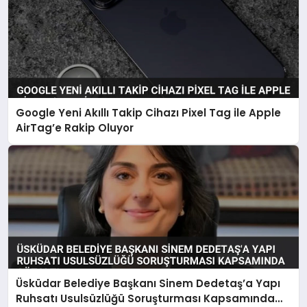
Google Yeni Akıllı Takip Cihazı Pixel Tag ile Apple
AirTag’e Rakip Oluyor
Üsküdar Belediye Başkanı Sinem Dedetaş’a Yapı
Ruhsatı Usulsüzlüğü Soruşturması Kapsamında