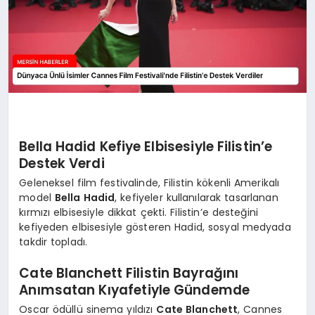
Bella Hadid Kefiye Elbisesiyle Filistin’e
Destek Verdi
Geleneksel film festivalinde, Filistin kökenli Amerikalı
model
Bella Hadid
, kefiyeler kullanılarak tasarlanan
kırmızı elbisesiyle dikkat çekti. Filistin’e desteğini
kefiyeden elbisesiyle gösteren Hadid, sosyal medyada
takdir topladı.
Cate Blanchett Filistin Bayrağını
Anımsatan Kıyafetiyle Gündemde
Oscar ödüllü sinema yıldızı
Cate Blanchett
, Cannes