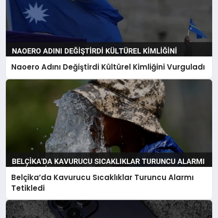
Naoero Adını Değiştirdi Kültürel Kimliğini Vurguladı
Belçika’da Kavurucu Sıcaklıklar Turuncu Alarmı
Tetikledi