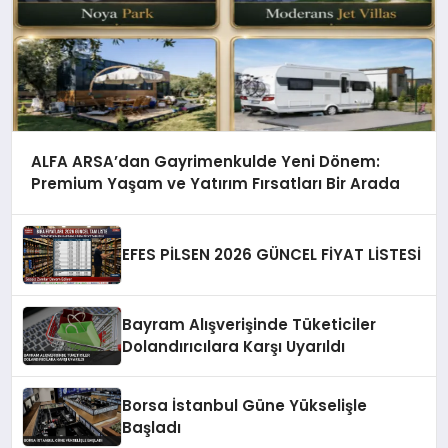
ALFA ARSA’dan Gayrimenkulde Yeni Dönem:
Premium Yaşam ve Yatırım Fırsatları Bir Arada
EFES PİLSEN 2026 GÜNCEL FİYAT LİSTESİ
Bayram Alışverişinde Tüketiciler
Dolandırıcılara Karşı Uyarıldı
Borsa İstanbul Güne Yükselişle
Başladı