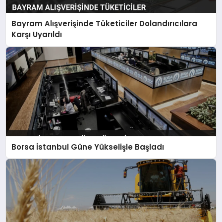
Bayram Alışverişinde Tüketiciler Dolandırıcılara
Karşı Uyarıldı
Borsa İstanbul Güne Yükselişle Başladı