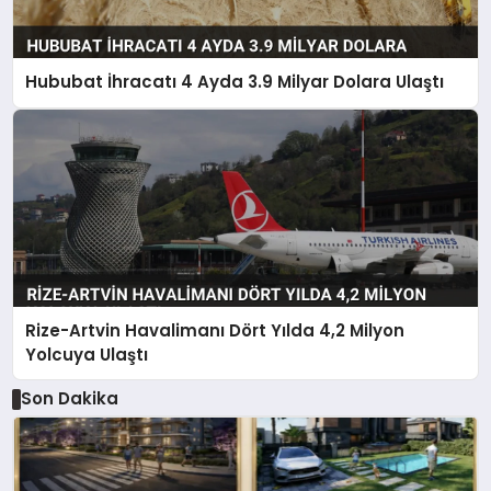
Hububat İhracatı 4 Ayda 3.9 Milyar Dolara Ulaştı
Rize-Artvin Havalimanı Dört Yılda 4,2 Milyon
Yolcuya Ulaştı
Son Dakika