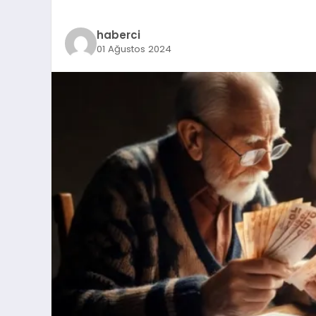
haberci
01 Ağustos 2024