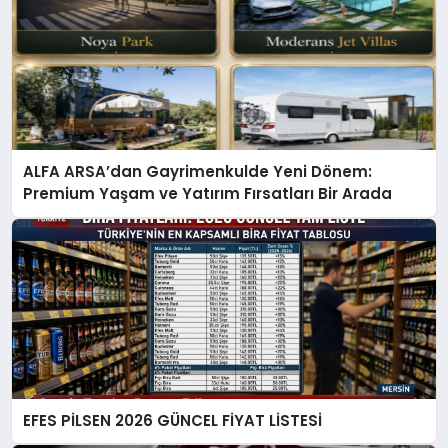
ALFA ARSA’dan Gayrimenkulde Yeni Dönem:
Premium Yaşam ve Yatırım Fırsatları Bir Arada
EFES PİLSEN 2026 GÜNCEL FİYAT LİSTESİ