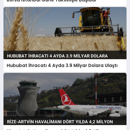
Hububat İhracatı 4 Ayda 3.9 Milyar Dolara Ulaştı