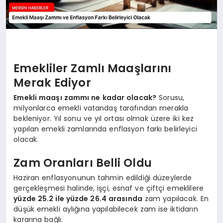
Emekliler Zamlı Maaşlarını
Merak Ediyor
Emekli maaşı zammı ne kadar olacak?
Sorusu,
milyonlarca emekli vatandaş tarafından merakla
bekleniyor. Yıl sonu ve yıl ortası olmak üzere iki kez
yapılan emekli zamlarında enflasyon farkı belirleyici
olacak.
Zam Oranları Belli Oldu
Haziran enflasyonunun tahmin edildiği düzeylerde
gerçekleşmesi halinde, işçi, esnaf ve çiftçi emeklilere
yüzde 25.2 ile yüzde 26.4 arasında
zam yapılacak. En
düşük emekli aylığına yapılabilecek zam ise iktidarın
kararına bağlı.