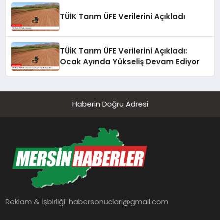
TÜİK Tarım ÜFE Verilerini Açıkladı
TÜİK Tarım ÜFE Verilerini Açıkladı:
Ocak Ayında Yükseliş Devam Ediyor
Haberin Doğru Adresi
Reklam & İşbirliği:
habersonuclari@gmail.com